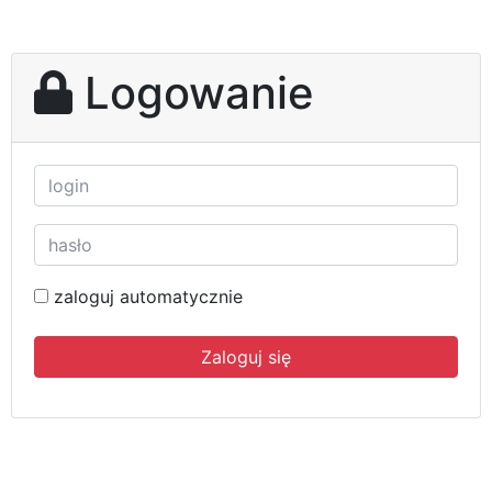
Logowanie
zaloguj automatycznie
Zaloguj się